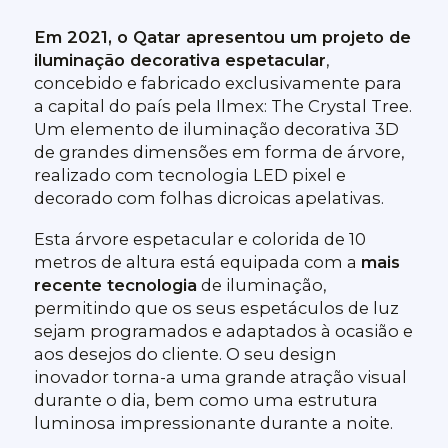
Em 2021, o Qatar apresentou um projeto de
iluminação decorativa espetacular
,
concebido e fabricado exclusivamente para
a capital do país pela Ilmex: The Crystal Tree.
Um elemento de iluminação decorativa 3D
de grandes dimensões em forma de árvore,
realizado com tecnologia LED pixel e
decorado com folhas dicroicas apelativas.
Esta árvore espetacular e colorida de 10
metros de altura está equipada com a
mais
recente tecnologia
de iluminação,
permitindo que os seus espetáculos de luz
sejam programados e adaptados à ocasião e
aos desejos do cliente. O seu design
inovador torna-a uma grande atração visual
durante o dia, bem como uma estrutura
luminosa impressionante durante a noite.