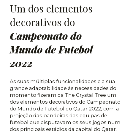
Um dos elementos
decorativos do
Campeonato do
Mundo de Futebol
2022
As suas múltiplas funcionalidades e a sua
grande adaptabilidade às necessidades do
momento fizeram da The Crystal Tree um
dos elementos decorativos do Campeonato
do Mundo de Futebol do Qatar 2022, com a
projeção das bandeiras das equipas de
futebol que disputavam os seus jogos num
dos principais estádios da capital do Qatar.