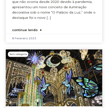
que não ocorria desde 2020 devido à pandemia,
apresentou um novo conceito de iluminação
decorativa sob o nome “O Palácio da Luz,” onde o
destaque foi o novo […]
continue lendo
8 Fevereiro 2023
Sem categoria