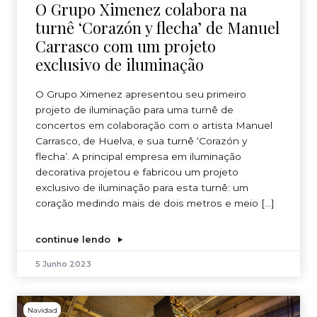
O Grupo Ximenez colabora na
turnê ‘Corazón y flecha’ de Manuel
Carrasco com um projeto
exclusivo de iluminação
O Grupo Ximenez apresentou seu primeiro
projeto de iluminação para uma turnê de
concertos em colaboração com o artista Manuel
Carrasco, de Huelva, e sua turnê ‘Corazón y
flecha’. A principal empresa em iluminação
decorativa projetou e fabricou um projeto
exclusivo de iluminação para esta turnê: um
coração medindo mais de dois metros e meio […]
continue lendo
5 Junho 2023
Navidad