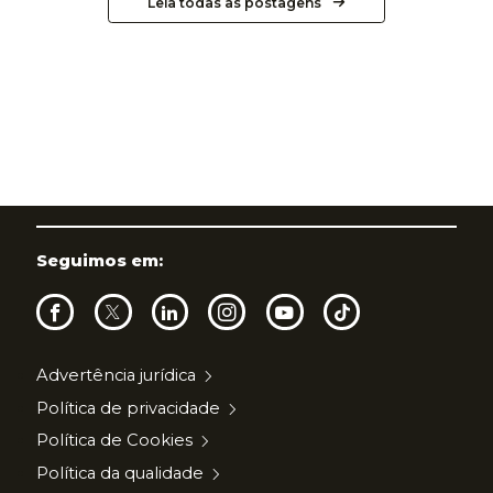
Leia todas as postagens
Seguimos em:
Advertência jurídica
Política de privacidade
Política de Cookies
Política da qualidade