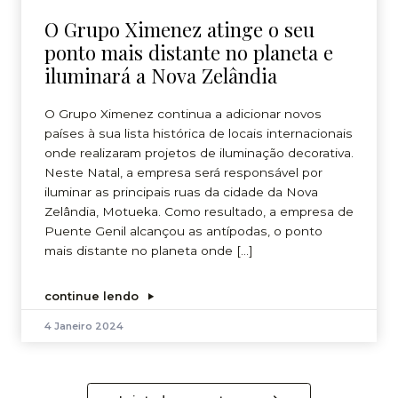
O Grupo Ximenez atinge o seu
ponto mais distante no planeta e
iluminará a Nova Zelândia
O Grupo Ximenez continua a adicionar novos
países à sua lista histórica de locais internacionais
onde realizaram projetos de iluminação decorativa.
Neste Natal, a empresa será responsável por
iluminar as principais ruas da cidade da Nova
Zelândia, Motueka. Como resultado, a empresa de
Puente Genil alcançou as antípodas, o ponto
mais distante no planeta onde […]
continue lendo
4 Janeiro 2024