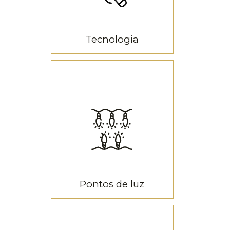
Tecnologia
PIXEL LED
Pontos de luz