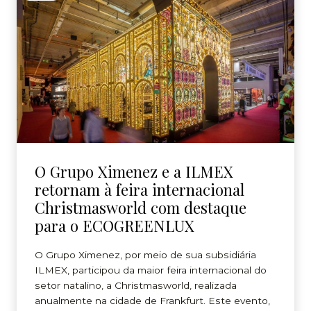
O Grupo Ximenez e a ILMEX
retornam à feira internacional
Christmasworld com destaque
para o ECOGREENLUX
O Grupo Ximenez, por meio de sua subsidiária
ILMEX, participou da maior feira internacional do
setor natalino, a Christmasworld, realizada
anualmente na cidade de Frankfurt. Este evento,