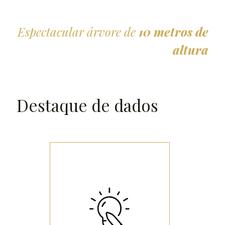
Espectacular árvore de
10 metros de
altura
Destaque de dados