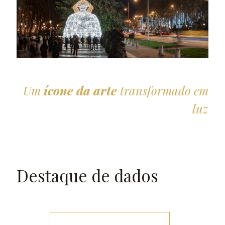
Um
ícone da arte
transformado em
luz
Destaque de dados