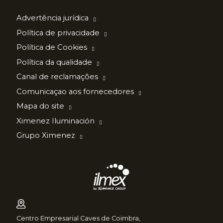
Advertência jurídica
Política de privacidade
Política de Cookies
Política da qualidade
Canal de reclamações
Comunicaçao aos fornecedores
Mapa do site
Ximenez Iluminación
Grupo Ximenez
Centro Empresarial Caves de Coimbra,