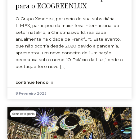
para o ECOGREENLUX
O Grupo Ximenez, por meio de sua subsidiária
ILMEX, participou da maior feira internacional do
setor natalino, a Christmasworld, realizada
anualmente na cidade de Frankfurt. Este evento,
que não ocorria desde 2020 devido à pandemia,
apresentou um novo conceito de iluminação
decorativa sob o nome “O Palácio da Luz,” onde o
destaque foi o novo […]
continue lendo
8 Fevereiro 2023
Sem categoria