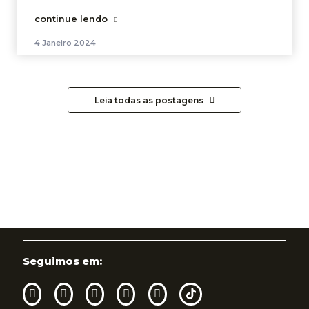
continue lendo
4 Janeiro 2024
Leia todas as postagens
Seguimos em: