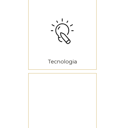
Tecnologia
LED