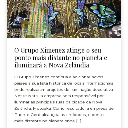
O Grupo Ximenez atinge o seu
ponto mais distante no planeta e
iluminará a Nova Zelândia
O Grupo Ximenez continua a adicionar novos
países à sua lista histórica de locais internacionais
onde realizaram projetos de iluminação decorativa.
Neste Natal, a empresa será responsável por
iluminar as principais ruas da cidade da Nova
Zelândia, Motueka. Como resultado, a empresa de
Puente Genil alcançou as antípodas, o ponto
mais distante no planeta onde […]