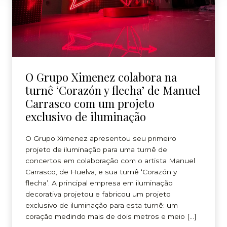
O Grupo Ximenez colabora na
turnê ‘Corazón y flecha’ de Manuel
Carrasco com um projeto
exclusivo de iluminação
O Grupo Ximenez apresentou seu primeiro
projeto de iluminação para uma turnê de
concertos em colaboração com o artista Manuel
Carrasco, de Huelva, e sua turnê ‘Corazón y
flecha’. A principal empresa em iluminação
decorativa projetou e fabricou um projeto
exclusivo de iluminação para esta turnê: um
coração medindo mais de dois metros e meio […]