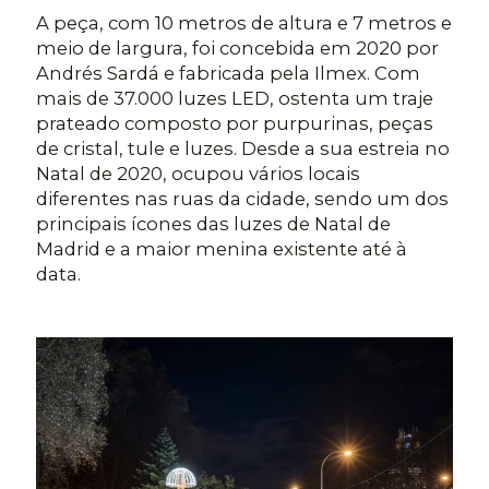
A peça, com 10 metros de altura e 7 metros e
meio de largura, foi concebida em 2020 por
Andrés Sardá e fabricada pela Ilmex. Com
mais de 37.000 luzes LED, ostenta um traje
prateado composto por purpurinas, peças
de cristal, tule e luzes. Desde a sua estreia no
Natal de 2020, ocupou vários locais
diferentes nas ruas da cidade, sendo um dos
principais ícones das luzes de Natal de
Madrid e a maior menina existente até à
data.