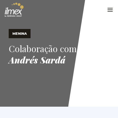
MENINA
Colaboração com
Andrés Sardá