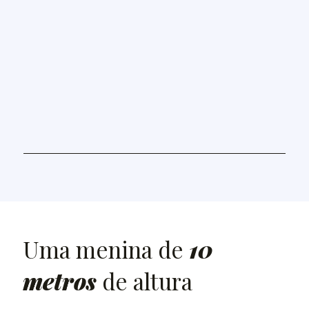
Uma menina de
10
metros
de altura