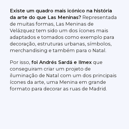
Existe um quadro mais icónico na história
da arte do que Las Meninas?
Representada
de muitas formas, Las Meninas de
Velázquez tem sido um dos ícones mais
adaptados e tomados como exemplo para
decoração, estruturas urbanas, símbolos,
merchandising e também para o Natal.
Por isso,
foi Andrés Sardá e Ilmex
que
conseguiram criar um projeto de
iluminação de Natal com um dos principais
ícones da arte, uma Menina em grande
formato para decorar as ruas de Madrid.