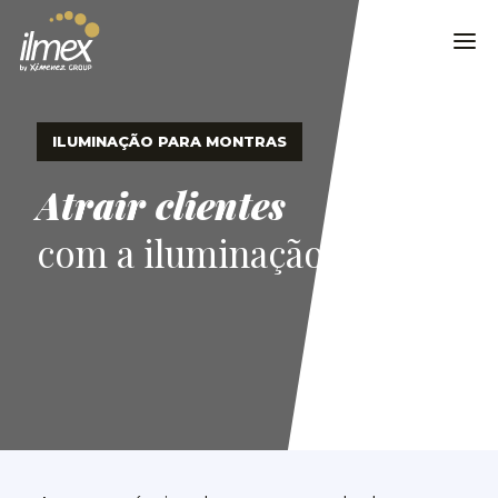
ILUMINAÇÃO PARA MONTRAS
Atrair clientes
com a iluminação