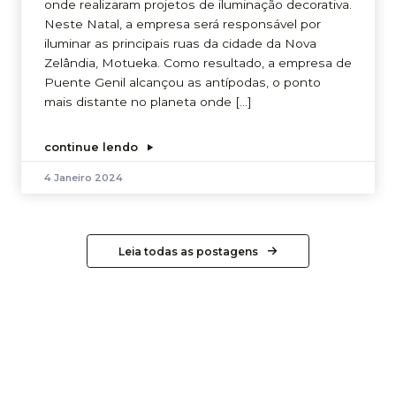
onde realizaram projetos de iluminação decorativa.
Neste Natal, a empresa será responsável por
iluminar as principais ruas da cidade da Nova
Zelândia, Motueka. Como resultado, a empresa de
Puente Genil alcançou as antípodas, o ponto
mais distante no planeta onde […]
continue lendo
4 Janeiro 2024
Leia todas as postagens