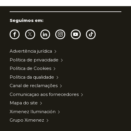
Seguimos em:
Advertência jurídica
Política de privacidade
Política de Cookies
Política da qualidade
Canal de reclamações
Comunicaçao aos fornecedores
Mapa do site
Ximenez Iluminación
Grupo Ximenez