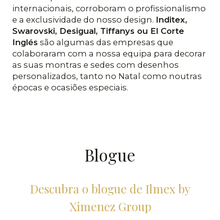
internacionais, corroboram o profissionalismo
e a exclusividade do nosso design.
Inditex,
Swarovski, Desigual, Tiffanys ou El Corte
Inglés
são algumas das empresas que
colaboraram com a nossa equipa para decorar
as suas montras e sedes com desenhos
personalizados, tanto no Natal como noutras
épocas e ocasiões especiais.
Blogue
Descubra o blogue de Ilmex by
Ximenez Group