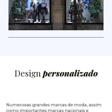
Design
personalizado
Numerosas grandes marcas de moda, assim
como importantes marcas nacionais e