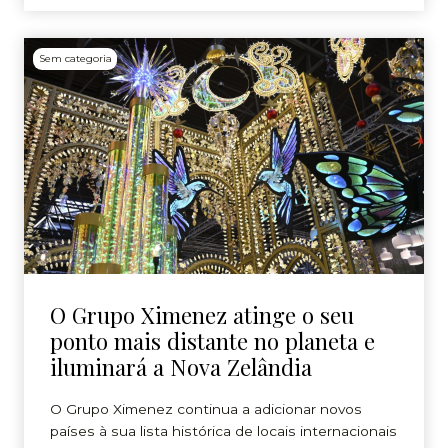
Sem categoria
O Grupo Ximenez atinge o seu
ponto mais distante no planeta e
iluminará a Nova Zelândia
O Grupo Ximenez continua a adicionar novos
países à sua lista histórica de locais internacionais