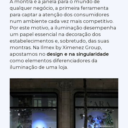
A montra é a janela para o mundo de
qualquer negócio, a primeira ferramenta
para captar a atenção dos consumidores
num ambiente cada vez mais competitivo.
Por este motivo, a iluminação desempenha
um papel essencial na decoração dos
estabelecimentos e, sobretudo, das suas
montras. Na Ilmex by Ximenez Group,
apostamos no
design e na singularidade
como elementos diferenciadores da
iluminação de uma loja.