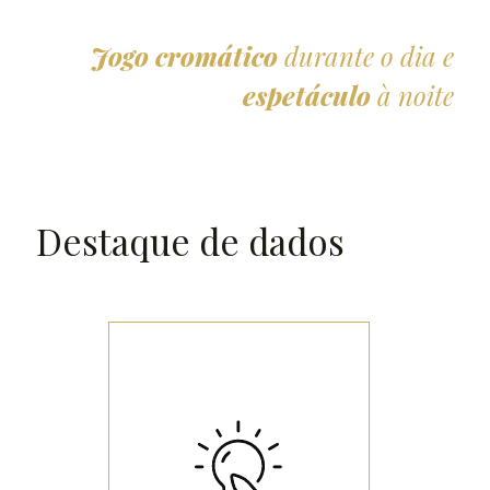
Jogo cromático
durante o dia e
espetáculo
à noite
Destaque de dados