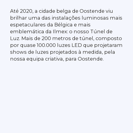
Até 2020, a cidade belga de Oostende viu
brilhar uma das instalações luminosas mais
espetaculares da Bélgica e mais
emblemática da Ilmex: o nosso Túnel de
Luz. Mais de 200 metros de túnel, composto
por quase 100.000 luzes LED que projetaram
shows de luzes projetados à medida, pela
nossa equipa criativa, para Oostende.