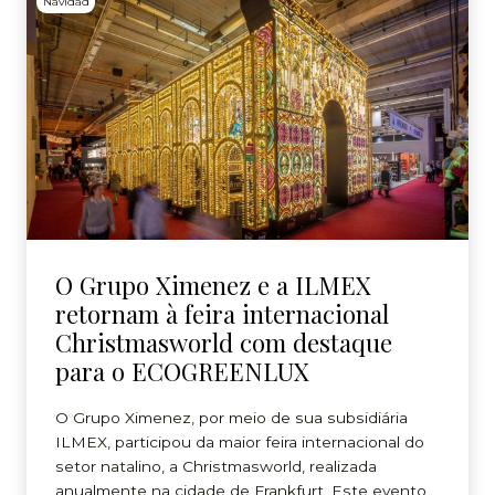
Navidad
O Grupo Ximenez e a ILMEX
retornam à feira internacional
Christmasworld com destaque
para o ECOGREENLUX
O Grupo Ximenez, por meio de sua subsidiária
ILMEX, participou da maior feira internacional do
setor natalino, a Christmasworld, realizada
anualmente na cidade de Frankfurt. Este evento,