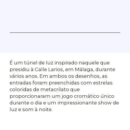
É um túnel de luz inspirado naquele que
presidiu à Calle Larios, em Málaga, durante
vários anos. Em ambos os desenhos, as
entradas foram preenchidas com estrelas
coloridas de metacrilato que
proporcionaram um jogo cromático único
durante o dia e um impressionante show de
luz e som à noite.