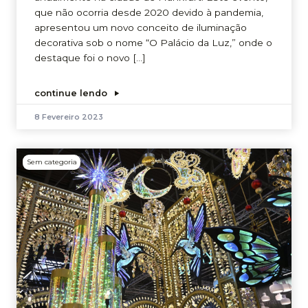
que não ocorria desde 2020 devido à pandemia,
apresentou um novo conceito de iluminação
decorativa sob o nome “O Palácio da Luz,” onde o
destaque foi o novo […]
continue lendo
8 Fevereiro 2023
Sem categoria