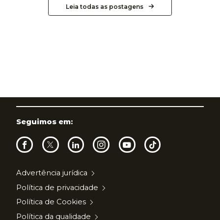
Leia todas as postagens
Seguimos em:
Advertência jurídica
Política de privacidade
Política de Cookies
Política da qualidade