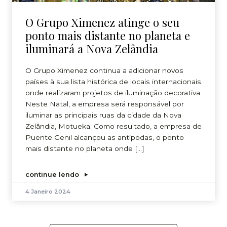
O Grupo Ximenez atinge o seu
ponto mais distante no planeta e
iluminará a Nova Zelândia
O Grupo Ximenez continua a adicionar novos
países à sua lista histórica de locais internacionais
onde realizaram projetos de iluminação decorativa.
Neste Natal, a empresa será responsável por
iluminar as principais ruas da cidade da Nova
Zelândia, Motueka. Como resultado, a empresa de
Puente Genil alcançou as antípodas, o ponto
mais distante no planeta onde […]
continue lendo
4 Janeiro 2024