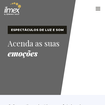
ESPECTÁCULOS DE LUZ E SOM
Acenda as suas
emoções