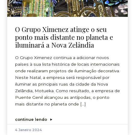
O Grupo Ximenez atinge o seu
ponto mais distante no planeta e
iluminará a Nova Zelândia
O Grupo Ximenez continua a adicionar novos
países à sua lista histórica de locais internacionais
onde realizaram projetos de iluminação decorativa.
Neste Natal, a empresa será responsável por
iluminar as principais ruas da cidade da Nova
Zelândia, Motueka. Como resultado, a empresa de
Puente Genil alcançou as antípodas, o ponto
mais distante no planeta onde […]
continue lendo
4 Janeiro 2024