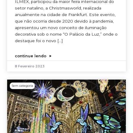
ILMEX, participou da maior feira internacional do
setor natalino, a Christmasworld, realizada
anualmente na cidade de Frankfurt. Este evento,
que não ocorria desde 2020 devido à pandemia,
apresentou um novo conceito de iluminação
decorativa sob o nome “O Palácio da Luz,” onde o
destaque foi o novo […]
continue lendo
8 Fevereiro 2023
Sem categoria