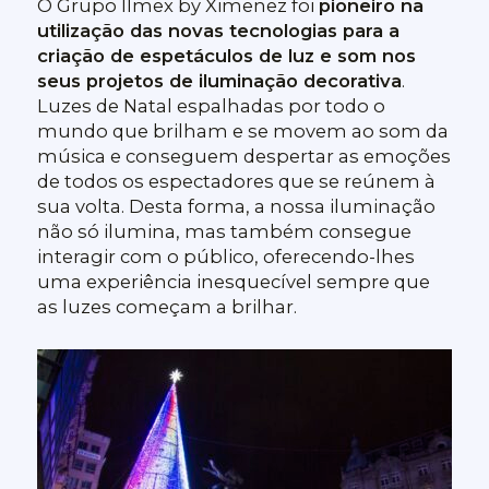
O Grupo Ilmex by Ximenez foi
pioneiro na
utilização das novas tecnologias para a
criação de espetáculos de luz e som nos
seus projetos de iluminação decorativa
.
Luzes de Natal espalhadas por todo o
mundo que brilham e se movem ao som da
música e conseguem despertar as emoções
de todos os espectadores que se reúnem à
sua volta. Desta forma, a nossa iluminação
não só ilumina, mas também consegue
interagir com o público, oferecendo-lhes
uma experiência inesquecível sempre que
as luzes começam a brilhar.