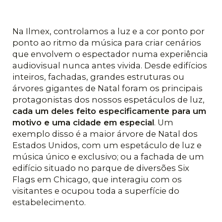
Na Ilmex, controlamos a luz e a cor ponto por
ponto ao ritmo da música para criar cenários
que envolvem o espectador numa experiência
audiovisual nunca antes vivida. Desde edifícios
inteiros, fachadas, grandes estruturas ou
árvores gigantes de Natal foram os principais
protagonistas dos nossos espetáculos de luz,
cada um deles feito especificamente para um
motivo e uma cidade em especial
. Um
exemplo disso é a maior árvore de Natal dos
Estados Unidos, com um espetáculo de luz e
música único e exclusivo; ou a fachada de um
edifício situado no parque de diversões Six
Flags em Chicago, que interagiu com os
visitantes e ocupou toda a superfície do
estabelecimento.