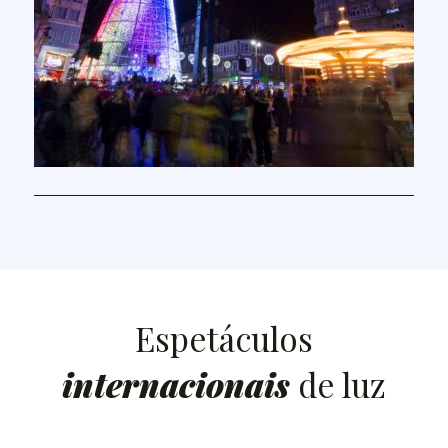
Espetáculos
internacionais
de luz