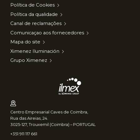
Política de Cookies
Política da qualidade
Canal de reclamações
Comunicaçao aos fornecedores
Mapa do site
Ximenez Iluminación
Grupo Ximenez
Centro Empresarial Caves de Coimbra,
Rua das Aireias, 24.
3025-127, Trouxemil (Coimbra) – PORTUGAL
+351 911 117 661