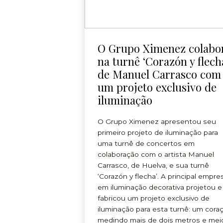
O Grupo Ximenez colabo
na turnê ‘Corazón y flech
de Manuel Carrasco com
um projeto exclusivo de
iluminação
O Grupo Ximenez apresentou seu
primeiro projeto de iluminação para
uma turnê de concertos em
colaboração com o artista Manuel
Carrasco, de Huelva, e sua turnê
‘Corazón y flecha’. A principal empre
em iluminação decorativa projetou e
fabricou um projeto exclusivo de
iluminação para esta turnê: um cora
medindo mais de dois metros e mei