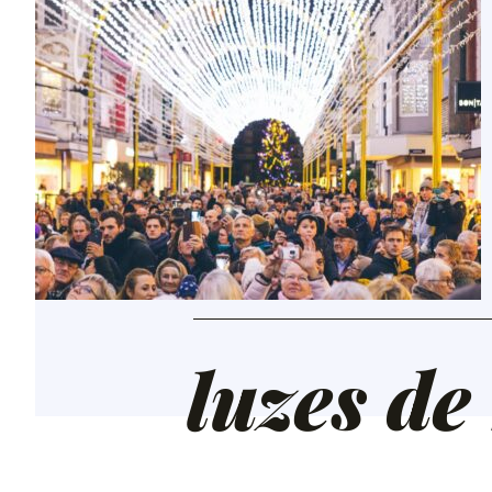
luzes de