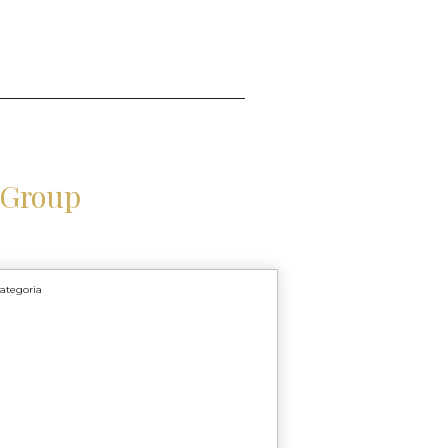
 Group
ategoria