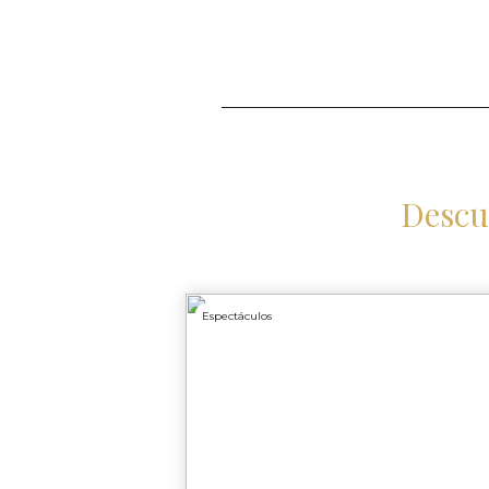
Descu
Espectáculos