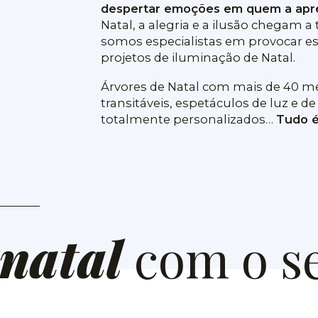
despertar emoções em quem a apr
Natal, a alegria e a ilusão chegam a
somos especialistas em provocar e
projetos de iluminação de Natal.
Árvores de Natal com mais de 40 met
transitáveis, espetáculos de luz e 
totalmente personalizados…
Tudo é
 natal
com o se