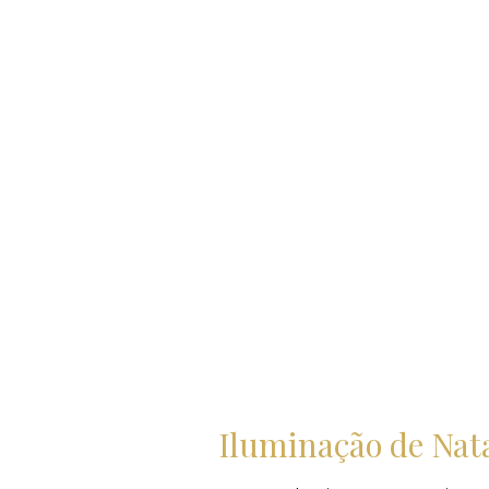
Iluminação de Nata