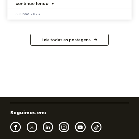
continue lendo
5 Junho 2023
Leia todas as postagens
Seguimos em: