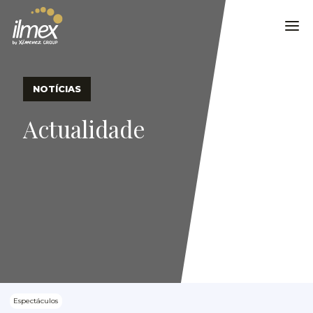
NOTÍCIAS
Actualidade
Espectáculos