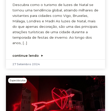
Descubra como o turismo de luzes de Natal se
tornou uma tendência global, atraindo milhares de
visitantes para cidades como Vigo, Bruxelas,
Málaga, Londres e Madri As luzes de Natal, mais
do que apenas decoração, são uma das principais
atrações turísticas de uma cidade durante a
temporada de festas de inverno. Ao longo dos
anos, […]
continue lendo
27 Setembro 2024
Espectáculos