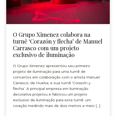
O Grupo Ximenez colabora na
turnê ‘Corazón y flecha’ de Manuel
Carrasco com um projeto
exclusivo de iluminação
O Grupo Ximenez apresentou seu primeiro
projeto de iluminação para uma turnê de
concertos em colaboração com o artista Manuel
Carrasco, de Huelva, e sua turnê ‘Corazón y
flecha’. A principal empresa em iluminação
decorativa projetou e fabricou um projeto
exclusivo de iluminação para esta turnê: um
coração medindo mais de dois metros e meio […]