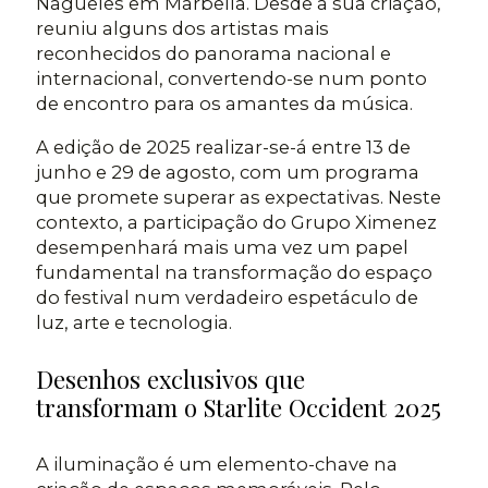
Nagüeles em Marbella. Desde a sua criação,
reuniu alguns dos artistas mais
reconhecidos do panorama nacional e
internacional, convertendo-se num ponto
de encontro para os amantes da música.
A edição de 2025 realizar-se-á entre 13 de
junho e 29 de agosto, com um programa
que promete superar as expectativas. Neste
contexto, a participação do Grupo Ximenez
desempenhará mais uma vez um papel
fundamental na transformação do espaço
do festival num verdadeiro espetáculo de
luz, arte e tecnologia.
Desenhos exclusivos que
transformam o Starlite Occident 2025
A iluminação é um elemento-chave na