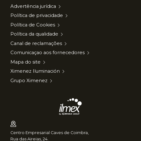
Advertência jurídica
Política de privacidade
Política de Cookies
Política da qualidade
Canal de reclamações
Comunicaçao aos fornecedores
Mapa do site
Ximenez Iluminación
Grupo Ximenez
Centro Empresarial Caves de Coimbra,
Rua das Aireias, 24.