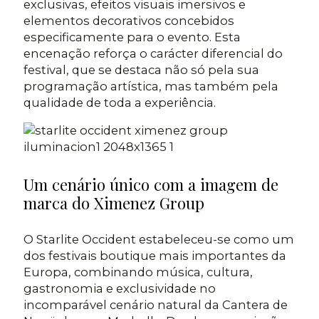
exclusivas, efeitos visuais imersivos e
elementos decorativos concebidos
especificamente para o evento. Esta
encenação reforça o carácter diferencial do
festival, que se destaca não só pela sua
programação artística, mas também pela
qualidade de toda a experiência.
Um cenário único com a imagem de
marca do Ximenez Group
O Starlite Occident estabeleceu-se como um
dos festivais boutique mais importantes da
Europa, combinando música, cultura,
gastronomia e exclusividade no
incomparável cenário natural da Cantera de