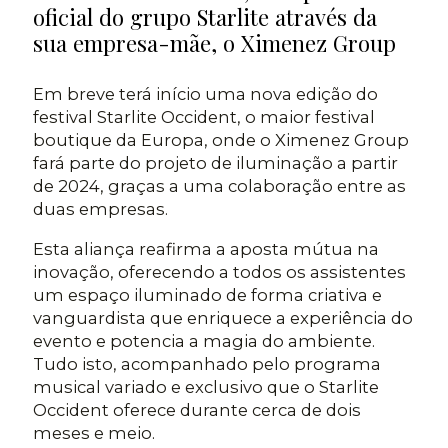
oficial do grupo Starlite através da
sua empresa-mãe, o Ximenez Group
Em breve terá início uma nova edição do
festival Starlite Occident, o maior festival
boutique da Europa, onde o Ximenez Group
fará parte do projeto de iluminação a partir
de 2024, graças a uma colaboração entre as
duas empresas.
Esta aliança reafirma a aposta mútua na
inovação, oferecendo a todos os assistentes
um espaço iluminado de forma criativa e
vanguardista que enriquece a experiência do
evento e potencia a magia do ambiente.
Tudo isto, acompanhado pelo programa
musical variado e exclusivo que o Starlite
Occident oferece durante cerca de dois
meses e meio.