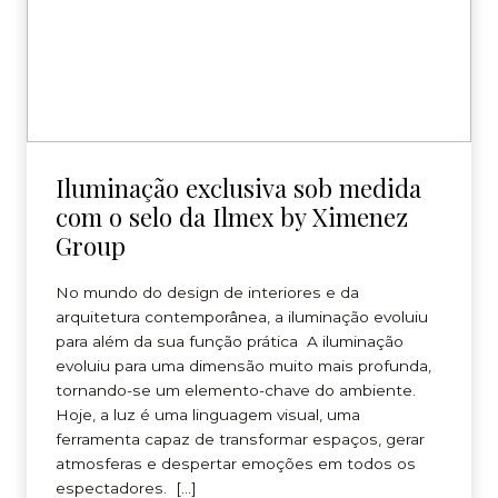
Iluminação exclusiva sob medida
com o selo da Ilmex by Ximenez
Group
No mundo do design de interiores e da
arquitetura contemporânea, a iluminação evoluiu
para além da sua função prática A iluminação
evoluiu para uma dimensão muito mais profunda,
tornando-se um elemento-chave do ambiente.
Hoje, a luz é uma linguagem visual, uma
ferramenta capaz de transformar espaços, gerar
atmosferas e despertar emoções em todos os
espectadores. […]