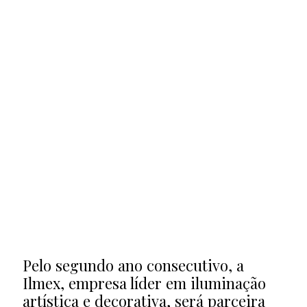
Pelo segundo ano consecutivo, a
Ilmex, empresa líder em iluminação
artística e decorativa, será parceira