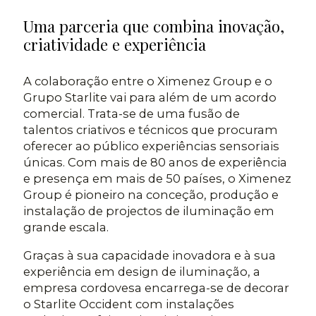
Uma parceria que combina inovação,
criatividade e experiência
A colaboração entre o Ximenez Group e o
Grupo Starlite vai para além de um acordo
comercial. Trata-se de uma fusão de
talentos criativos e técnicos que procuram
oferecer ao público experiências sensoriais
únicas. Com mais de 80 anos de experiência
e presença em mais de 50 países, o Ximenez
Group é pioneiro na conceção, produção e
instalação de projectos de iluminação em
grande escala.
Graças à sua capacidade inovadora e à sua
experiência em design de iluminação, a
empresa cordovesa encarrega-se de decorar
o Starlite Occident com instalações