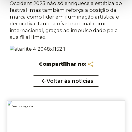
Occident 2025 não só enriquece a estética do
festival, mas também reforça a posição da
marca como líder em iluminação artística e
decorativa, tanto a nível nacional como
internacional, graças ao impulso dado pela
sua filial Ilmex.
Compartilhar no:
Voltar às notícias
Sem categoria